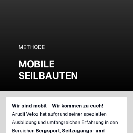
METHODE
MOBILE
SEILBAUTEN
Wir sind mobil – Wir kommen zu euch!
Arudji Veloz hat aufgrund seiner speziellen
Ausbildung und umfangreichen Erfahrung in den
Bereichen
Bergsport
,
Seilzugangs- und