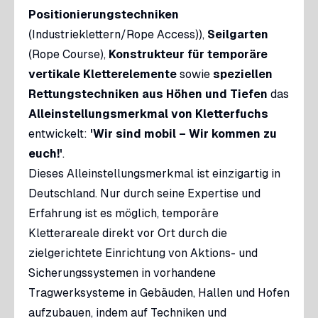
Positionierungstechniken
(Industrieklettern/Rope Access)),
Seilgarten
(Rope Course),
Konstrukteur für temporäre
vertikale Kletterelemente
sowie
speziellen
Rettungstechniken aus Höhen und Tiefen
das
Alleinstellungsmerkmal von Kletterfuchs
entwickelt:
'Wir sind mobil – Wir kommen zu
euch!'
.
Dieses Alleinstellungsmerkmal ist einzigartig in
Deutschland. Nur durch seine Expertise und
Erfahrung ist es möglich, temporäre
Kletterareale direkt vor Ort durch die
zielgerichtete Einrichtung von Aktions- und
Sicherungssystemen in vorhandene
Tragwerksysteme in Gebäuden, Hallen und Hofen
aufzubauen, indem auf Techniken und