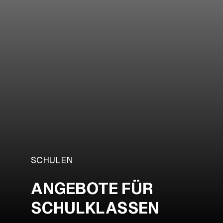
SCHULEN
ANGEBOTE FÜR
SCHULKLASSEN