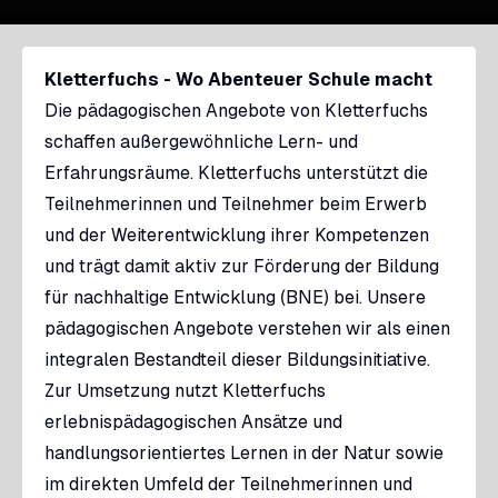
Kletterfuchs - Wo Abenteuer Schule macht
Die pädagogischen Angebote von Kletterfuchs
schaffen außergewöhnliche Lern- und
Erfahrungsräume. Kletterfuchs unterstützt die
Teilnehmerinnen und Teilnehmer beim Erwerb
und der Weiterentwicklung ihrer Kompetenzen
und trägt damit aktiv zur Förderung der Bildung
für nachhaltige Entwicklung (BNE) bei. Unsere
pädagogischen Angebote verstehen wir als einen
integralen Bestandteil dieser Bildungsinitiative.
Zur Umsetzung nutzt Kletterfuchs
erlebnispädagogischen Ansätze und
handlungsorientiertes Lernen in der Natur sowie
im direkten Umfeld der Teilnehmerinnen und