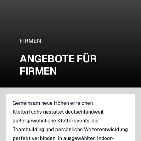
FIRMEN
ANGEBOTE FÜR
FIRMEN
Gemeinsam neue Höhen erreichen
Kletterfuchs gestaltet deutschlandweit
außergewöhnliche Kletterevents, die
Teambuilding und persönliche Weiterentwicklung
perfekt verbinden. In ausgewählten Indoor-