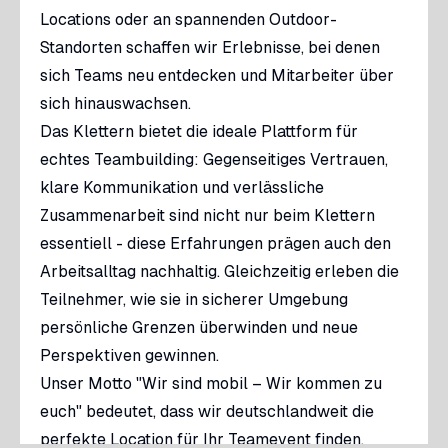
Locations oder an spannenden Outdoor-
Standorten schaffen wir Erlebnisse, bei denen
sich Teams neu entdecken und Mitarbeiter über
sich hinauswachsen.
Das Klettern bietet die ideale Plattform für
echtes Teambuilding: Gegenseitiges Vertrauen,
klare Kommunikation und verlässliche
Zusammenarbeit sind nicht nur beim Klettern
essentiell - diese Erfahrungen prägen auch den
Arbeitsalltag nachhaltig. Gleichzeitig erleben die
Teilnehmer, wie sie in sicherer Umgebung
persönliche Grenzen überwinden und neue
Perspektiven gewinnen.
Unser Motto "Wir sind mobil – Wir kommen zu
euch" bedeutet, dass wir deutschlandweit die
perfekte Location für Ihr Teamevent finden.