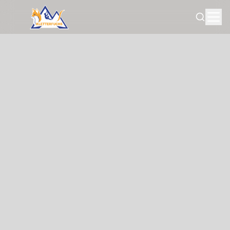
Search